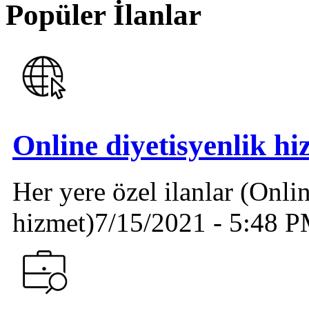
Popüler İlanlar
Online diyetisyenlik hi
Her yere özel ilanlar (Onlin
hizmet)
7/15/2021 - 5:48 