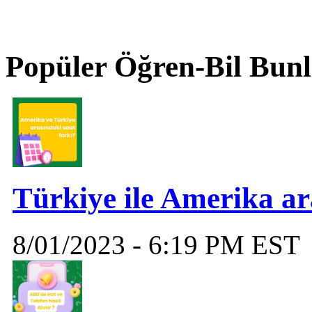
Popüler Öğren-Bil Bunl
Türkiye ile Amerika ar
8/01/2023 - 6:19 PM EST