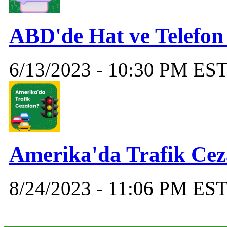
ABD'de Hat ve Telefon 
6/13/2023 - 10:30 PM ES
Amerika'da Trafik Cez
8/24/2023 - 11:06 PM ES