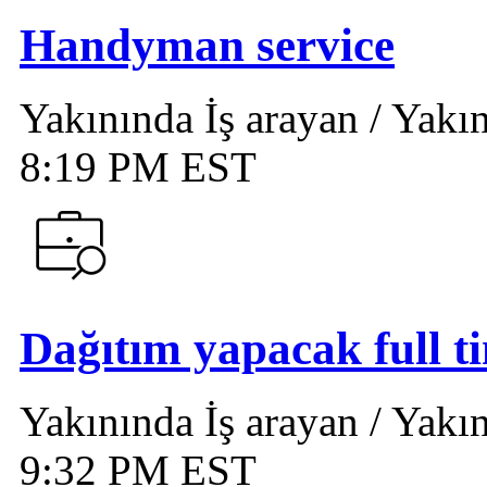
Handyman service
Yakınında İş arayan / Yakın
8:19 PM EST
Dağıtım yapacak full ti
Yakınında İş arayan / Yakın
9:32 PM EST