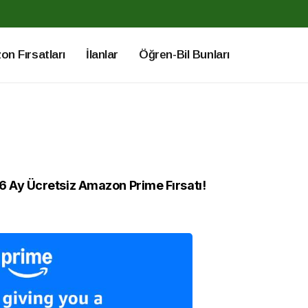
n Fırsatları
İlanlar
Öğren-Bil Bunları
6 Ay Ücretsiz Amazon Prime Fırsatı!