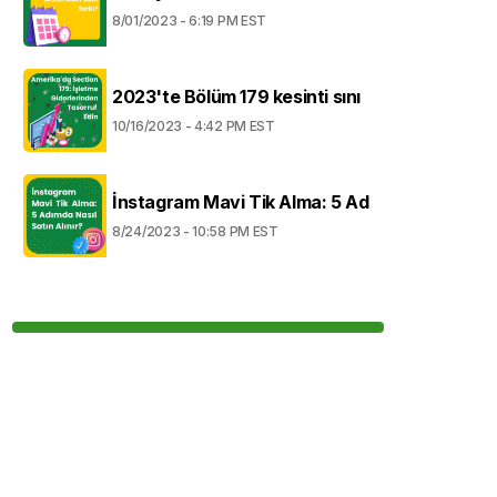
8/01/2023 - 6:19 PM EST
2023'te Bölüm 179 kesinti sını
10/16/2023 - 4:42 PM EST
İnstagram Mavi Tik Alma: 5 Ad
8/24/2023 - 10:58 PM EST