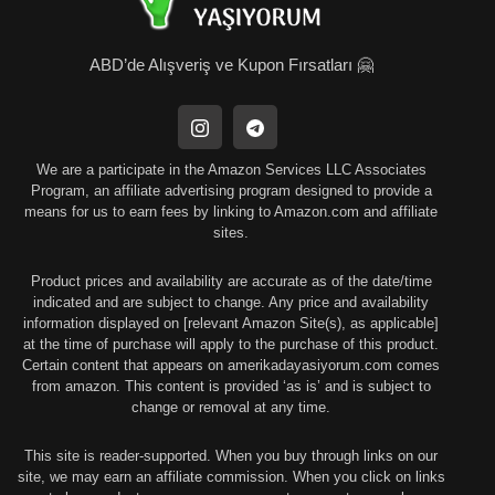
ABD’de Alışveriş ve Kupon Fırsatları 🤗
We are a participate in the Amazon Services LLC Associates
Program, an affiliate advertising program designed to provide a
means for us to earn fees by linking to Amazon.com and affiliate
sites.
Product prices and availability are accurate as of the date/time
indicated and are subject to change. Any price and availability
information displayed on [relevant Amazon Site(s), as applicable]
at the time of purchase will apply to the purchase of this product.
Certain content that appears on amerikadayasiyorum.com comes
from amazon. This content is provided ‘as is’ and is subject to
change or removal at any time.
This site is reader-supported. When you buy through links on our
site, we may earn an affiliate commission. When you click on links