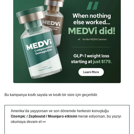
Bu kampanya kısıtlı sayıda ve kısıtlı bir süre için geçerlidir.
Amerika’da yaşıyorsan ve son dönemde herkesin konuştuğu
Ozempic / Zepbound / Mounjaro etkisini
merak ediyorsan, bu yazıyı
okumaya devam et 👀