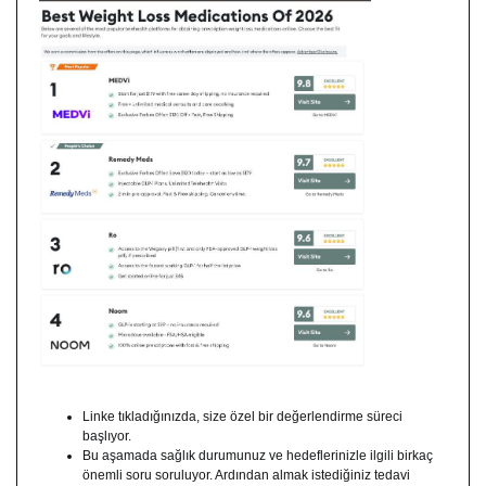
Linke tıkladığınızda, size özel bir değerlendirme süreci
başlıyor.
Bu aşamada sağlık durumunuz ve hedeflerinizle ilgili birkaç
önemli soru soruluyor. Ardından almak istediğiniz tedavi