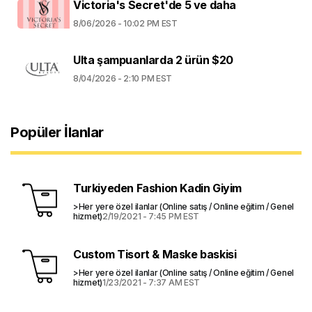
Victoria's Secret'de 5 ve daha
8/06/2026 - 10:02 PM EST
Ulta şampuanlarda 2 ürün $20
8/04/2026 - 2:10 PM EST
Popüler İlanlar
Turkiyeden Fashion Kadin Giyim
>Her yere özel ilanlar (Online satış / Online eğitim / Genel
hizmet)
2/19/2021 - 7:45 PM EST
Custom Tisort & Maske baskisi
>Her yere özel ilanlar (Online satış / Online eğitim / Genel
hizmet)
1/23/2021 - 7:37 AM EST