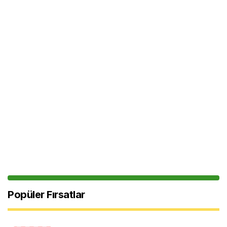
Popüler Fırsatlar