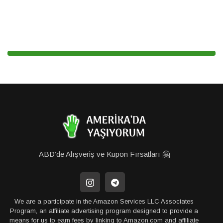
ABD’de Alışveriş ve Kupon Fırsatları 🤗
We are a participate in the Amazon Services LLC Associates
Program, an affiliate advertising program designed to provide a
means for us to earn fees by linking to Amazon.com and affiliate