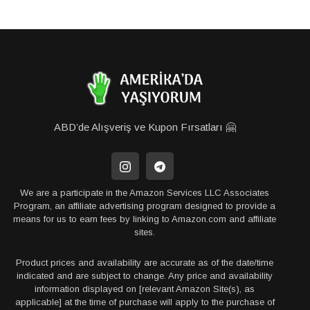
ABD’de Alışveriş ve Kupon Fırsatları 🤗
We are a participate in the Amazon Services LLC Associates
Program, an affiliate advertising program designed to provide a
means for us to earn fees by linking to Amazon.com and affiliate
sites.
Product prices and availability are accurate as of the date/time
indicated and are subject to change. Any price and availability
information displayed on [relevant Amazon Site(s), as
applicable] at the time of purchase will apply to the purchase of