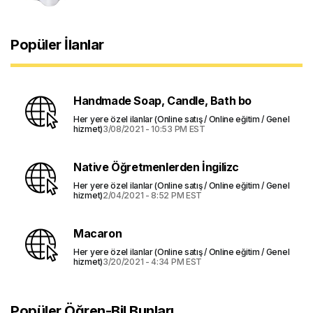
Popüler İlanlar
Handmade Soap, Candle, Bath bo
Her yere özel ilanlar (Online satış / Online eğitim / Genel
hizmet)
3/08/2021 - 10:53 PM EST
Native Öğretmenlerden İngilizc
Her yere özel ilanlar (Online satış / Online eğitim / Genel
hizmet)
2/04/2021 - 8:52 PM EST
Macaron
Her yere özel ilanlar (Online satış / Online eğitim / Genel
hizmet)
3/20/2021 - 4:34 PM EST
Popüler Öğren-Bil Bunları