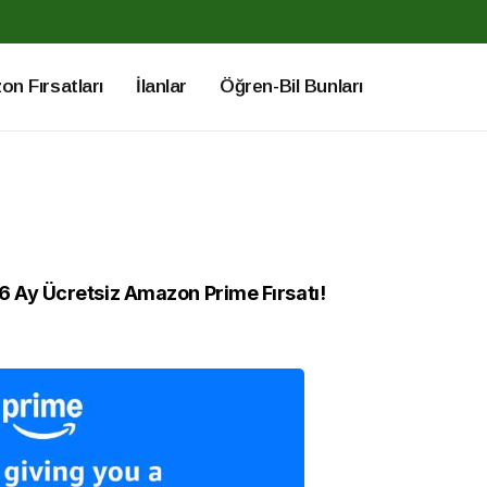
n Fırsatları
İlanlar
Öğren-Bil Bunları
6 Ay Ücretsiz Amazon Prime Fırsatı!