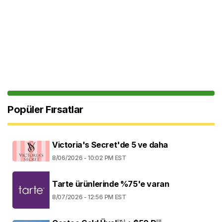
Popüler Fırsatlar
Victoria's Secret'de 5 ve daha
8/06/2026 - 10:02 PM EST
Tarte ürünlerinde %75'e varan
8/07/2026 - 12:56 PM EST