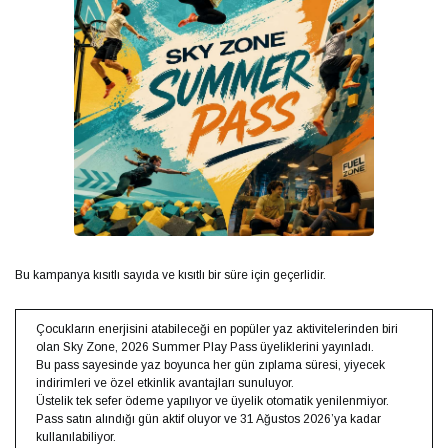
Bu kampanya kısıtlı sayıda ve kısıtlı bir süre için geçerlidir.
Çocukların enerjisini atabileceği en popüler yaz aktivitelerinden biri
olan Sky Zone, 2026 Summer Play Pass üyeliklerini yayınladı.
Bu pass sayesinde yaz boyunca her gün zıplama süresi, yiyecek
indirimleri ve özel etkinlik avantajları sunuluyor.
Üstelik tek sefer ödeme yapılıyor ve üyelik otomatik yenilenmiyor.
Pass satın alındığı gün aktif oluyor ve 31 Ağustos 2026’ya kadar
kullanılabiliyor.