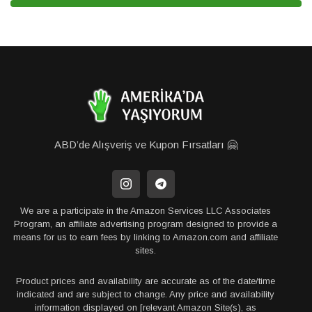
ABD’de Alışveriş ve Kupon Fırsatları 🤗
We are a participate in the Amazon Services LLC Associates
Program, an affiliate advertising program designed to provide a
means for us to earn fees by linking to Amazon.com and affiliate
sites.
Product prices and availability are accurate as of the date/time
indicated and are subject to change. Any price and availability
information displayed on [relevant Amazon Site(s), as