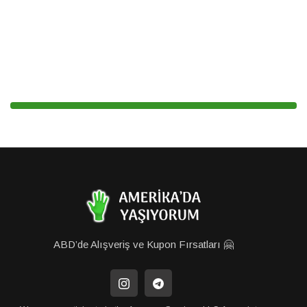
ABD’de Alışveriş ve Kupon Fırsatları 🤗