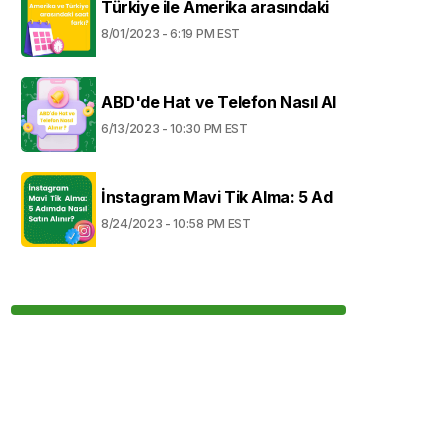
Türkiye ile Amerika arasındaki
8/01/2023 - 6:19 PM EST
ABD'de Hat ve Telefon Nasıl Al
6/13/2023 - 10:30 PM EST
İnstagram Mavi Tik Alma: 5 Ad
8/24/2023 - 10:58 PM EST