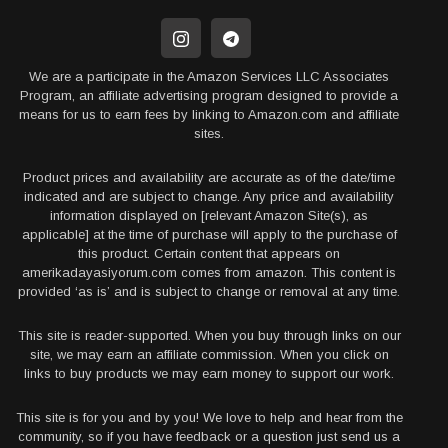
We are a participate in the Amazon Services LLC Associates
Program, an affiliate advertising program designed to provide a
means for us to earn fees by linking to Amazon.com and affiliate
sites.
Product prices and availability are accurate as of the date/time
indicated and are subject to change. Any price and availability
information displayed on [relevant Amazon Site(s), as
applicable] at the time of purchase will apply to the purchase of
this product. Certain content that appears on
amerikadayasiyorum.com comes from amazon. This content is
provided ‘as is’ and is subject to change or removal at any time.
This site is reader-supported. When you buy through links on our
site, we may earn an affiliate commission. When you click on
links to buy products we may earn money to support our work.
This site is for you and by you! We love to help and hear from the
community, so if you have feedback or a question just send us a