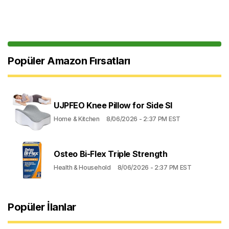
Popüler Amazon Fırsatları
UJPFEO Knee Pillow for Side Sl
Home & Kitchen
8/06/2026 - 2:37 PM EST
Osteo Bi-Flex Triple Strength
Health & Household
8/06/2026 - 2:37 PM EST
Popüler İlanlar