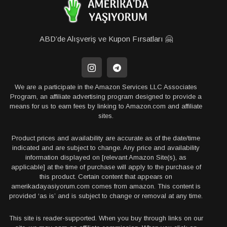
ABD’de Alışveriş ve Kupon Fırsatları 🤗
We are a participate in the Amazon Services LLC Associates
Program, an affiliate advertising program designed to provide a
means for us to earn fees by linking to Amazon.com and affiliate
sites.
Product prices and availability are accurate as of the date/time
indicated and are subject to change. Any price and availability
information displayed on [relevant Amazon Site(s), as
applicable] at the time of purchase will apply to the purchase of
this product. Certain content that appears on
amerikadayasiyorum.com comes from amazon. This content is
provided ‘as is’ and is subject to change or removal at any time.
This site is reader-supported. When you buy through links on our