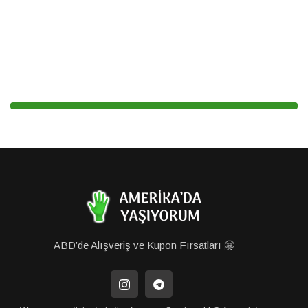
ABD’de Alışveriş ve Kupon Fırsatları 🤗