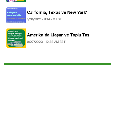
California, Texas ve New York'
1/20/2021 - 8:14 PM EST
Amerika'da Ulaşım ve Toplu Taş
9/07/2023 - 12:38 AM EST