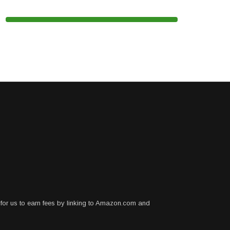
for us to earn fees by linking to Amazon.com and