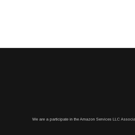
We are a participate in the Amazon Services LLC Associa