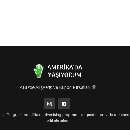
ABD’de Alışveriş ve Kupon Fırsatları 🤗
tes Program, an affiliate advertising program designed to provide a means 
affiliate sites.