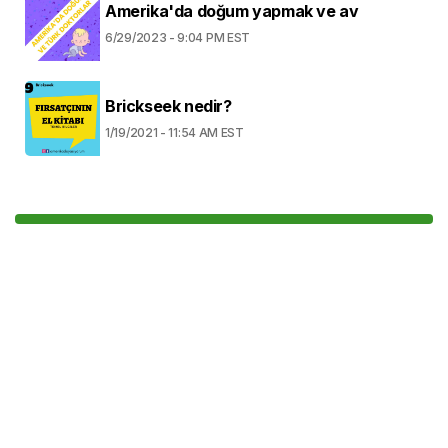
Amerika'da doğum yapmak ve av
6/29/2023 - 9:04 PM EST
Brickseek nedir?
1/19/2021 - 11:54 AM EST