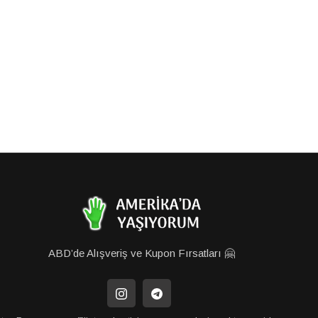
ABD’de Alışveriş ve Kupon Fırsatları 🤗