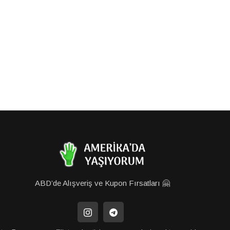
ABD’de Alışveriş ve Kupon Fırsatları 🤗