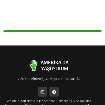
ABD’de Alışveriş ve Kupon Fırsatları 🤗
We are a participate in the Amazon Services LLC Associates