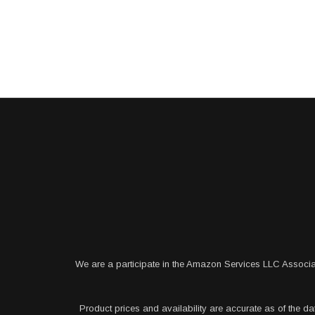
We are a participate in the Amazon Services LLC Associa
Product prices and availability are accurate as of the da