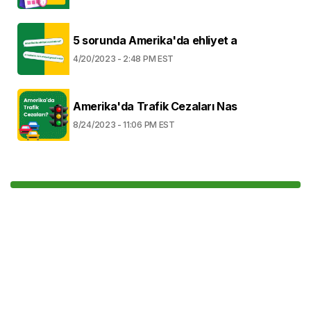
5 sorunda Amerika'da ehliyet a
4/20/2023 - 2:48 PM EST
Amerika'da Trafik Cezaları Nas
8/24/2023 - 11:06 PM EST