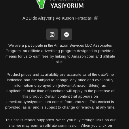
ABD’de Alışveriş ve Kupon Fırsatları 🤗
We are a participate in the Amazon Services LLC Associates
Program, an affiliate advertising program designed to provide a
means for us to earn fees by linking to Amazon.com and affiliate
sites.
Product prices and availability are accurate as of the date/time
indicated and are subject to change. Any price and availability
information displayed on [relevant Amazon Site(s), as
applicable] at the time of purchase will apply to the purchase of
this product. Certain content that appears on
amerikadayasiyorum.com comes from amazon. This content is
provided ‘as is’ and is subject to change or removal at any time.
This site is reader-supported. When you buy through links on our
site, we may earn an affiliate commission. When you click on