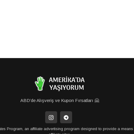
ABD’de Alışveriş ve Kupon Fırsatları 🤗
tes Program, an affiliate advertising program designed to provide a means 