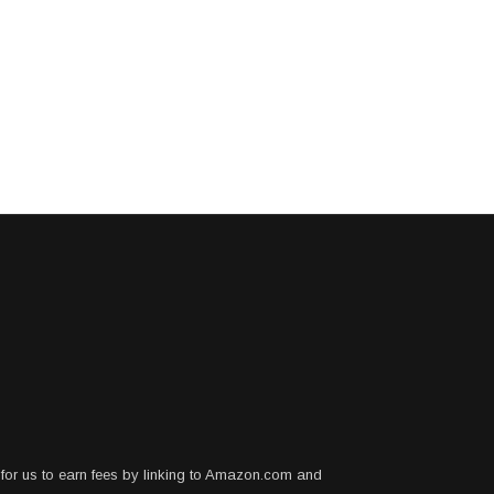
for us to earn fees by linking to Amazon.com and