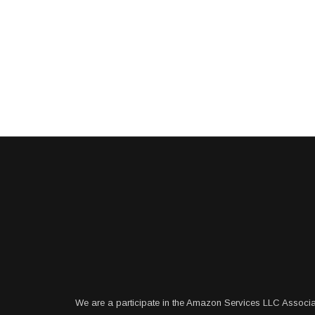
We are a participate in the Amazon Services LLC Associa