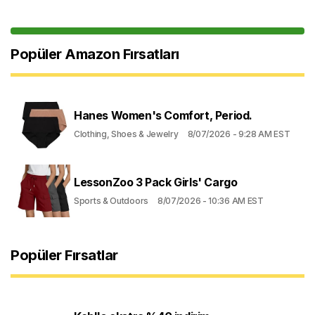
Popüler Amazon Fırsatları
Hanes Women's Comfort, Period.
Clothing, Shoes & Jewelry
8/07/2026 - 9:28 AM EST
LessonZoo 3 Pack Girls' Cargo
Sports & Outdoors
8/07/2026 - 10:36 AM EST
Popüler Fırsatlar