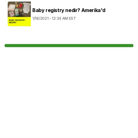
Baby registry nedir? Amerika'd
1/18/2021 - 12:34 AM EST