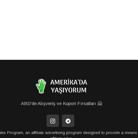
ABD’de Alışveriş ve Kupon Fırsatları 🤗
tes Program, an affiliate advertising program designed to provide a means 