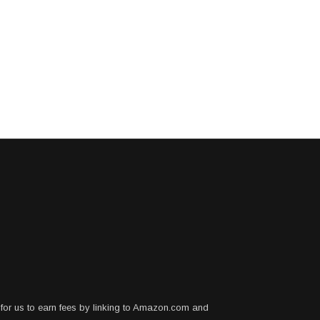
for us to earn fees by linking to Amazon.com and