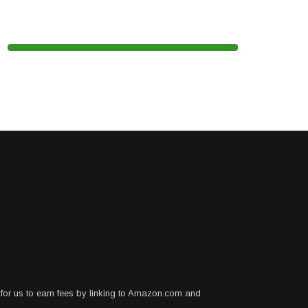
for us to earn fees by linking to Amazon.com and