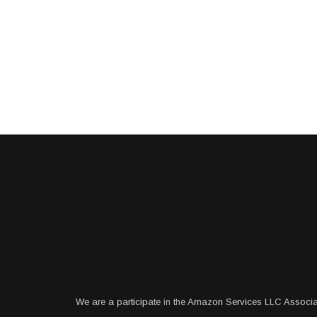
We are a participate in the Amazon Services LLC Associa