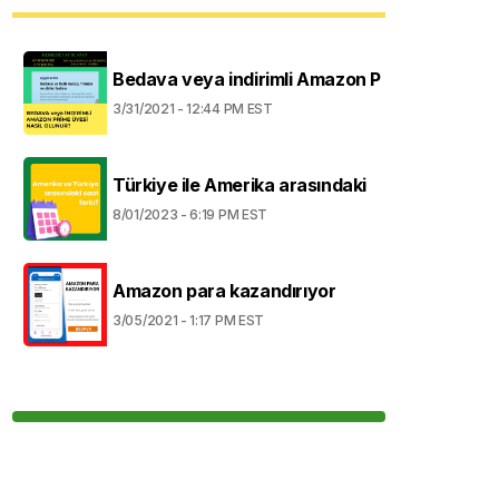
Bedava veya indirimli Amazon P
3/31/2021 - 12:44 PM EST
Türkiye ile Amerika arasındaki
8/01/2023 - 6:19 PM EST
Amazon para kazandırıyor
3/05/2021 - 1:17 PM EST