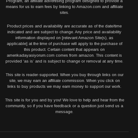
Program, an affiliate advertising program designed to provide a
means for us to earn fees by linking to Amazon.com and affiliate
sites.
Product prices and availability are accurate as of the date/time
indicated and are subject to change. Any price and availability
information displayed on [relevant Amazon Site(s), as
applicable] at the time of purchase will apply to the purchase of
this product. Certain content that appears on
amerikadayasiyorum.com comes from amazon. This content is
provided ‘as is’ and is subject to change or removal at any time.
This site is reader-supported. When you buy through links on our
site, we may earn an affiliate commission. When you click on
links to buy products we may earn money to support our work.
This site is for you and by you! We love to help and hear from the
community, so if you have feedback or a question just send us a
message.