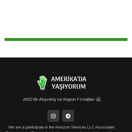
ABD’de Alışveriş ve Kupon Fırsatları 🤗
We are a participate in the Amazon Services LLC Associates