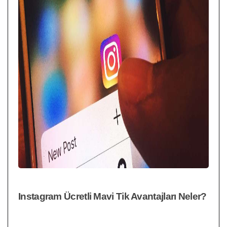
Instagram Ücretli Mavi Tik Avantajları Neler?