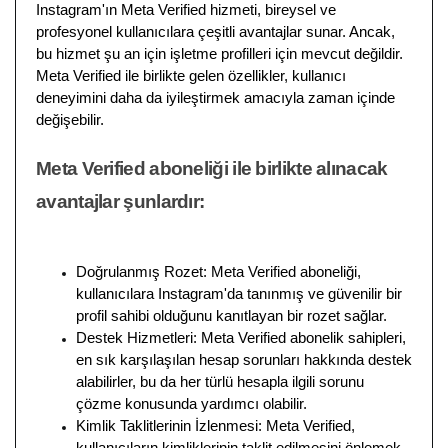
Instagram'ın Meta Verified hizmeti, bireysel ve
profesyonel kullanıcılara çeşitli avantajlar sunar. Ancak,
bu hizmet şu an için işletme profilleri için mevcut değildir.
Meta Verified ile birlikte gelen özellikler, kullanıcı
deneyimini daha da iyileştirmek amacıyla zaman içinde
değişebilir.
Meta Verified aboneliği ile birlikte alınacak
avantajlar şunlardır:
Doğrulanmış Rozet: Meta Verified aboneliği,
kullanıcılara Instagram'da tanınmış ve güvenilir bir
profil sahibi olduğunu kanıtlayan bir rozet sağlar.
Destek Hizmetleri: Meta Verified abonelik sahipleri,
en sık karşılaşılan hesap sorunları hakkında destek
alabilirler, bu da her türlü hesapla ilgili sorunu
çözme konusunda yardımcı olabilir.
Kimlik Taklitlerinin İzlenmesi: Meta Verified,