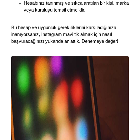
Hesabınız tanınmış ve sıkça aratılan bir kişi, marka
veya kuruluşu temsil etmelidir.
Bu hesap ve uygunluk gerekliliklerini karşıladığınıza
inanıyorsanız, İnstagram mavi tik almak için nasıl
başvuracağınızı yukarıda anlattık. Denemeye değer!