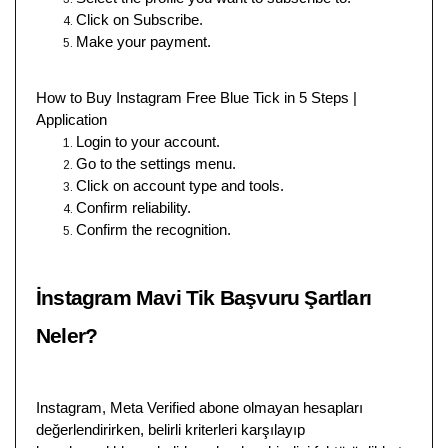
Click on Subscribe.
Make your payment.
How to Buy Instagram Free Blue Tick in 5 Steps |
Application
Login to your account.
Go to the settings menu.
Click on account type and tools.
Confirm reliability.
Confirm the recognition.
İnstagram Mavi Tik Başvuru Şartları
Neler?
Instagram, Meta Verified abone olmayan hesapları
değerlendirirken, belirli kriterleri karşılayıp