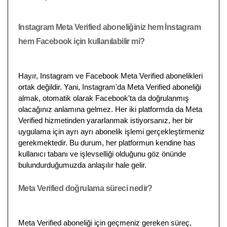
Instagram Meta Verified aboneliğiniz hem İnstagram
hem Facebook için kullanılabilir mi?
Hayır, Instagram ve Facebook Meta Verified abonelikleri
ortak değildir. Yani, Instagram'da Meta Verified aboneliği
almak, otomatik olarak Facebook'ta da doğrulanmış
olacağınız anlamına gelmez. Her iki platformda da Meta
Verified hizmetinden yararlanmak istiyorsanız, her bir
uygulama için ayrı ayrı abonelik işlemi gerçekleştirmeniz
gerekmektedir. Bu durum, her platformun kendine has
kullanıcı tabanı ve işlevselliği olduğunu göz önünde
bulundurduğumuzda anlaşılır hale gelir.
Meta Verified doğrulama süreci nedir?
Meta Verified aboneliği için geçmeniz gereken süreç,