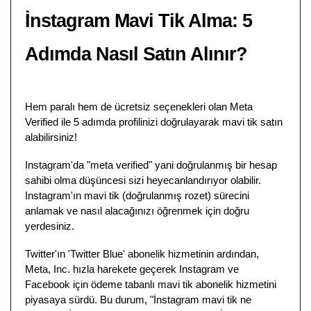
İnstagram Mavi Tik Alma: 5
Adımda Nasıl Satın Alınır?
Hem paralı hem de ücretsiz seçenekleri olan Meta
Verified ile 5 adımda profilinizi doğrulayarak mavi tik satın
alabilirsiniz!
Instagram'da "meta verified" yani doğrulanmış bir hesap
sahibi olma düşüncesi sizi heyecanlandırıyor olabilir.
Instagram'ın mavi tik (doğrulanmış rozet) sürecini
anlamak ve nasıl alacağınızı öğrenmek için doğru
yerdesiniz.
Twitter'ın 'Twitter Blue' abonelik hizmetinin ardından,
Meta, Inc. hızla harekete geçerek Instagram ve
Facebook için ödeme tabanlı mavi tik abonelik hizmetini
piyasaya sürdü. Bu durum, "İnstagram mavi tik ne