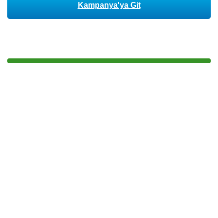
Kampanya'ya Git