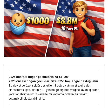
2025 sonrası doğan çocuklarınıza $1,000,
2025 öncesi doğan çocuklarınıza $250 başlangıç desteği alın.
Bu devlet ve özel sektör desteklerini doğru yatırım stratejisiyle
birleştirerek, çocuklarınız 18 yaşına geldiğinde vergisel avantajlardan
yararlanabilir ve uzun vadede milyonlarca dolarlık bir birikim
potansiyeli oluşturabilirsiniz.