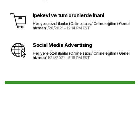
Ipekevi ve tum urunlerde inani
Her yere özel ilanlar (Online satış / Online eğitim / Genel
hizmet)
1/28/2021 - 12:14 PM EST
Social Media Advertising
Her yere özel ilanlar (Online satış / Online eğitim / Genel
hizmet)
11/24/2021 - 5:15 PM EST