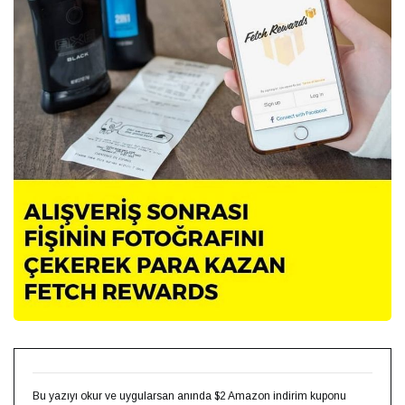
Bu yazıyı okur ve uygularsan anında $2 Amazon indirim kuponu