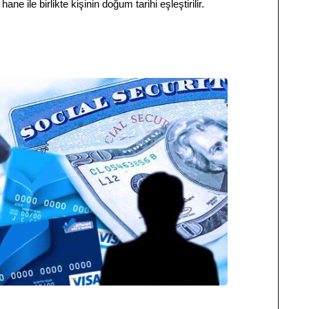
 ile birlikte kişinin doğum tarihi eşleştirilir.