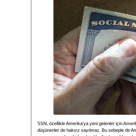
SSN, özellikle Amerika’ya yeni gelenler için Amer
düşünenler de haksız sayılmaz. Bu sebeple de Am