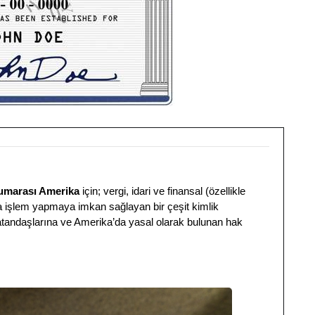
umarası Amerika
için; vergi, idari ve finansal (özellikle
a işlem yapmaya imkan sağlayan bir çeşit kimlik
tandaşlarına ve Amerika’da yasal olarak bulunan hak