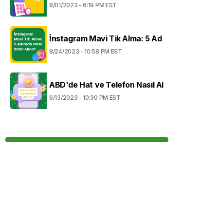
8/01/2023 - 6:19 PM EST
İnstagram Mavi Tik Alma: 5 Ad
8/24/2023 - 10:58 PM EST
ABD'de Hat ve Telefon Nasıl Al
6/13/2023 - 10:30 PM EST