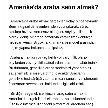
Amerika'da araba satın almak?
Amerika'da araba almak gerçekten kolay bir deneyimdir.
Benim kişisel deneyimlerimden yola çıkarak, sürecin
oldukça hızlı ve sorunsuz olduğunu söyleyebilirim. İlk
olarak, geniş bir araba pazarıyla karşılaşmak oldukça
heyecan verici. Birçok farklı marka ve model arasından
seçim yapma imkanına sahipsiniz.
Araba almak için birkaç farklı yol vardır. İlk olarak,
bayilerden veya yetkili satıcılardan araç satın alabilirsiniz.
Bu durumda, genellikle araba seçiminizi yaparken bir
satış temsilcisi size yardımcı olacaktır. Araçların
genellikle test sürüşü yapma imkanı sunulur ve isterseniz
finansman seçenekleri hakkında bilgi alabilirsiniz.
Bir diğer seçenek ise ikinci el araç satın almaktır.
Amerika'da birçok ikinci el araba pazarı bulunmaktadır.
Özellikle internet üzerindeki platformlar, araçların satışı