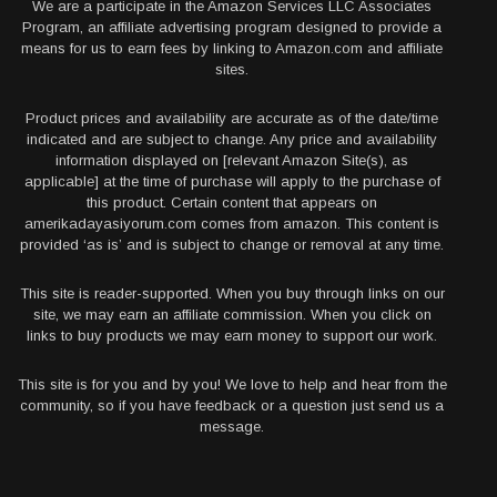
We are a participate in the Amazon Services LLC Associates
Program, an affiliate advertising program designed to provide a
means for us to earn fees by linking to Amazon.com and affiliate
sites.
Product prices and availability are accurate as of the date/time
indicated and are subject to change. Any price and availability
information displayed on [relevant Amazon Site(s), as
applicable] at the time of purchase will apply to the purchase of
this product. Certain content that appears on
amerikadayasiyorum.com comes from amazon. This content is
provided ‘as is’ and is subject to change or removal at any time.
This site is reader-supported. When you buy through links on our
site, we may earn an affiliate commission. When you click on
links to buy products we may earn money to support our work.
This site is for you and by you! We love to help and hear from the
community, so if you have feedback or a question just send us a
message.