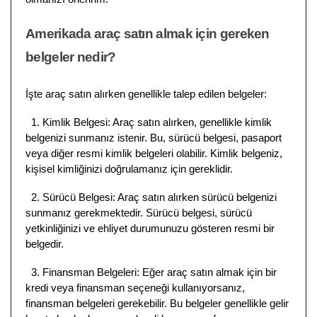
Amerikada araç satın almak için gereken
belgeler nedir?
İşte araç satın alırken genellikle talep edilen belgeler:
1. Kimlik Belgesi: Araç satın alırken, genellikle kimlik
belgenizi sunmanız istenir. Bu, sürücü belgesi, pasaport
veya diğer resmi kimlik belgeleri olabilir. Kimlik belgeniz,
kişisel kimliğinizi doğrulamanız için gereklidir.
2. Sürücü Belgesi: Araç satın alırken sürücü belgenizi
sunmanız gerekmektedir. Sürücü belgesi, sürücü
yetkinliğinizi ve ehliyet durumunuzu gösteren resmi bir
belgedir.
3. Finansman Belgeleri: Eğer araç satın almak için bir
kredi veya finansman seçeneği kullanıyorsanız,
finansman belgeleri gerekebilir. Bu belgeler genellikle gelir