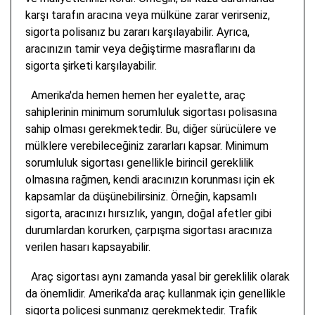
karşı tarafın aracına veya mülküne zarar verirseniz,
sigorta polisanız bu zararı karşılayabilir. Ayrıca,
aracınızın tamir veya değiştirme masraflarını da
sigorta şirketi karşılayabilir.
Amerika'da hemen hemen her eyalette, araç
sahiplerinin minimum sorumluluk sigortası polisasına
sahip olması gerekmektedir. Bu, diğer sürücülere ve
mülklere verebileceğiniz zararları kapsar. Minimum
sorumluluk sigortası genellikle birincil gereklilik
olmasına rağmen, kendi aracınızın korunması için ek
kapsamlar da düşünebilirsiniz. Örneğin, kapsamlı
sigorta, aracınızı hırsızlık, yangın, doğal afetler gibi
durumlardan korurken, çarpışma sigortası aracınıza
verilen hasarı kapsayabilir.
Araç sigortası aynı zamanda yasal bir gereklilik olarak
da önemlidir. Amerika'da araç kullanmak için genellikle
sigorta poliçesi sunmanız gerekmektedir. Trafik