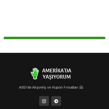
ABD’de Alışveriş ve Kupon Fırsatları 🤗