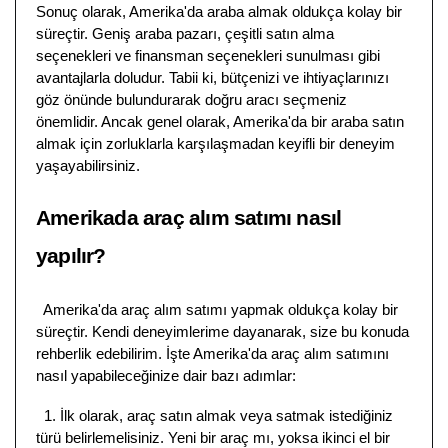
Sonuç olarak, Amerika'da araba almak oldukça kolay bir
süreçtir. Geniş araba pazarı, çeşitli satın alma
seçenekleri ve finansman seçenekleri sunulması gibi
avantajlarla doludur. Tabii ki, bütçenizi ve ihtiyaçlarınızı
göz önünde bulundurarak doğru aracı seçmeniz
önemlidir. Ancak genel olarak, Amerika'da bir araba satın
almak için zorluklarla karşılaşmadan keyifli bir deneyim
yaşayabilirsiniz.
Amerikada araç alım satımı nasıl
yapılır?
Amerika'da araç alım satımı yapmak oldukça kolay bir
süreçtir. Kendi deneyimlerime dayanarak, size bu konuda
rehberlik edebilirim. İşte Amerika'da araç alım satımını
nasıl yapabileceğinize dair bazı adımlar:
1. İlk olarak, araç satın almak veya satmak istediğiniz
türü belirlemelisiniz. Yeni bir araç mı, yoksa ikinci el bir