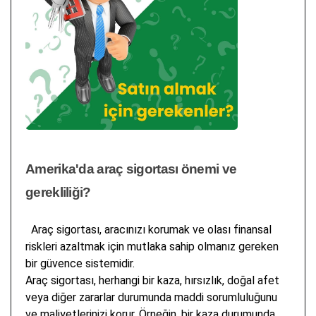
Amerika'da araç sigortası önemi ve
gerekliliği?
Araç sigortası, aracınızı korumak ve olası finansal
riskleri azaltmak için mutlaka sahip olmanız gereken
bir güvence sistemidir.
Araç sigortası, herhangi bir kaza, hırsızlık, doğal afet
veya diğer zararlar durumunda maddi sorumluluğunu
ve maliyetlerinizi korur. Örneğin, bir kaza durumunda