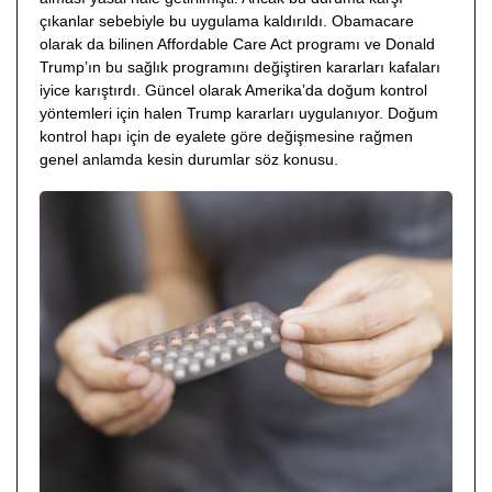
çıkanlar sebebiyle bu uygulama kaldırıldı. Obamacare
olarak da bilinen Affordable Care Act programı ve Donald
Trump’ın bu sağlık programını değiştiren kararları kafaları
iyice karıştırdı. Güncel olarak Amerika’da doğum kontrol
yöntemleri için halen Trump kararları uygulanıyor. Doğum
kontrol hapı için de eyalete göre değişmesine rağmen
genel anlamda kesin durumlar söz konusu.