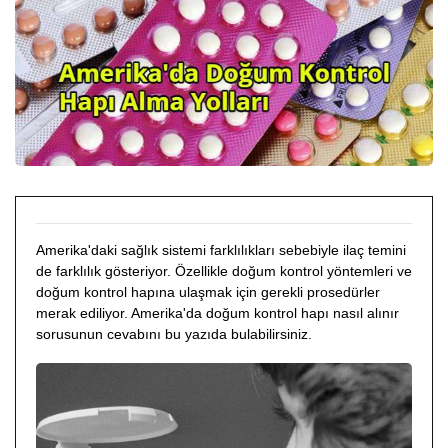
Amerika'daki sağlık sistemi farklılıkları sebebiyle ilaç temini
de farklılık gösteriyor. Özellikle doğum kontrol yöntemleri ve
doğum kontrol hapına ulaşmak için gerekli prosedürler
merak ediliyor. Amerika'da doğum kontrol hapı nasıl alınır
sorusunun cevabını bu yazıda bulabilirsiniz.