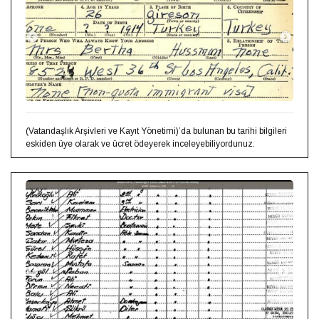
(Vatandaşlık Arşivleri ve Kayıt Yönetimi)’da bulunan bu tarihi bilgileri
eskiden üye olarak ve ücret ödeyerek inceleyebiliyordunuz.⁣