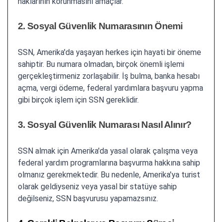
haklarının korunmasını amaçlar.
2. Sosyal Güvenlik Numarasının Önemi
SSN, Amerika'da yaşayan herkes için hayati bir öneme
sahiptir. Bu numara olmadan, birçok önemli işlemi
gerçekleştirmeniz zorlaşabilir. İş bulma, banka hesabı
açma, vergi ödeme, federal yardımlara başvuru yapma
gibi birçok işlem için SSN gereklidir.
3. Sosyal Güvenlik Numarası Nasıl Alınır?
SSN almak için Amerika'da yasal olarak çalışma veya
federal yardım programlarına başvurma hakkına sahip
olmanız gerekmektedir. Bu nedenle, Amerika'ya turist
olarak geldiyseniz veya yasal bir statüye sahip
değilseniz, SSN başvurusu yapamazsınız.