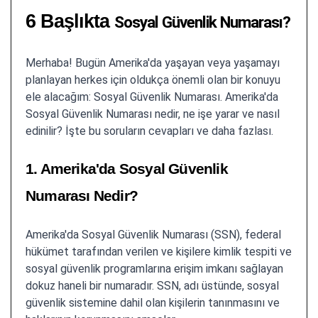
6 Başlıkta
Sosyal Güvenlik Numarası?
Merhaba! Bugün Amerika'da yaşayan veya yaşamayı
planlayan herkes için oldukça önemli olan bir konuyu
ele alacağım: Sosyal Güvenlik Numarası. Amerika'da
Sosyal Güvenlik Numarası nedir, ne işe yarar ve nasıl
edinilir? İşte bu soruların cevapları ve daha fazlası.
1. Amerika'da Sosyal Güvenlik
Numarası Nedir?
Amerika'da Sosyal Güvenlik Numarası (SSN), federal
hükümet tarafından verilen ve kişilere kimlik tespiti ve
sosyal güvenlik programlarına erişim imkanı sağlayan
dokuz haneli bir numaradır. SSN, adı üstünde, sosyal
güvenlik sistemine dahil olan kişilerin tanınmasını ve