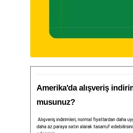
Amerika'da alışveriş indir
musunuz?
Alışveriş indirimleri, normal fiyatlardan daha uy
daha az paraya satın alarak tasarruf edebilirsin