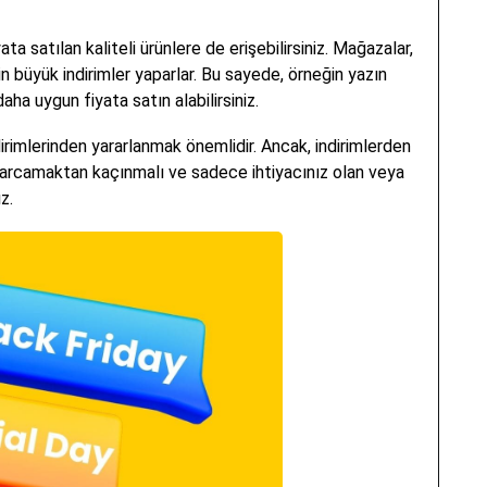
a satılan kaliteli ürünlere de erişebilirsiniz. Mağazalar,
 büyük indirimler yaparlar. Bu sayede, örneğin yazın
aha uygun fiyata satın alabilirsiniz.
irimlerinden yararlanmak önemlidir. Ancak, indirimlerden
harcamaktan kaçınmalı ve sadece ihtiyacınız olan veya
z.