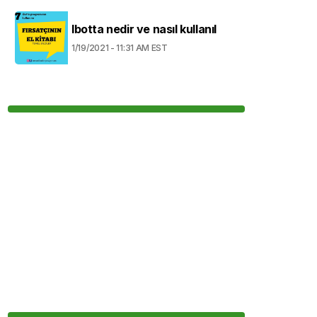
Ibotta nedir ve nasıl kullanıl
1/19/2021 - 11:31 AM EST