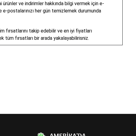
i ürünler ve indirimler hakkında bilgi vermek için e-
 ise e-postalarınızı her gün temizlemek durumunda
fırsatlarını takip edebilir ve en iyi fiyatları
ek tüm fırsatları bir arada yakalayabilirisniz.
py
k