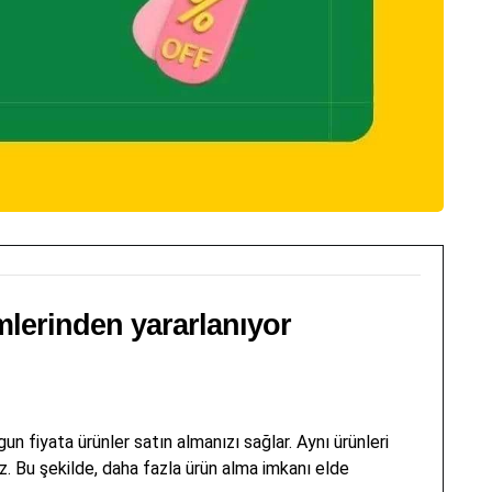
imlerinden yararlanıyor
gun fiyata ürünler satın almanızı sağlar. Aynı ürünleri
iz. Bu şekilde, daha fazla ürün alma imkanı elde