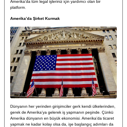
Amerika’da tüm legal işleriniz için yardımcı olan bir
platform.
Amerika’da Şirket Kurmak
Dünyanın her yerinden girişimciler gerk kendi ülkelerinden,
gerek de Amerika’ya gelerek iş yapmanın peşinde. Çünkü
Amerika dünyanın en büyük ekonomisi. Amerika’da ticaret
yapmak ne kadar kolay olsa da, işe başlangıç adımları da