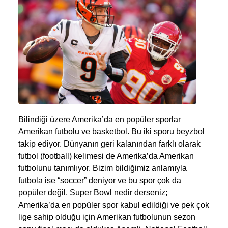
Bilindiği üzere Amerika’da en popüler sporlar
Amerikan futbolu ve basketbol. Bu iki sporu beyzbol
takip ediyor. Dünyanın geri kalanından farklı olarak
futbol (football) kelimesi de Amerika’da Amerikan
futbolunu tanımlıyor. Bizim bildiğimiz anlamıyla
futbola ise “soccer” deniyor ve bu spor çok da
popüler değil. Super Bowl nedir derseniz;
Amerika’da en popüler spor kabul edildiği ve pek çok
lige sahip olduğu için Amerikan futbolunun sezon