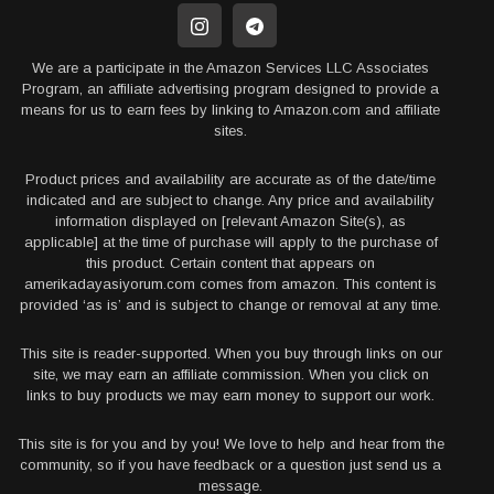
We are a participate in the Amazon Services LLC Associates
Program, an affiliate advertising program designed to provide a
means for us to earn fees by linking to Amazon.com and affiliate
sites.
Product prices and availability are accurate as of the date/time
indicated and are subject to change. Any price and availability
information displayed on [relevant Amazon Site(s), as
applicable] at the time of purchase will apply to the purchase of
this product. Certain content that appears on
amerikadayasiyorum.com comes from amazon. This content is
provided ‘as is’ and is subject to change or removal at any time.
This site is reader-supported. When you buy through links on our
site, we may earn an affiliate commission. When you click on
links to buy products we may earn money to support our work.
This site is for you and by you! We love to help and hear from the
community, so if you have feedback or a question just send us a
message.