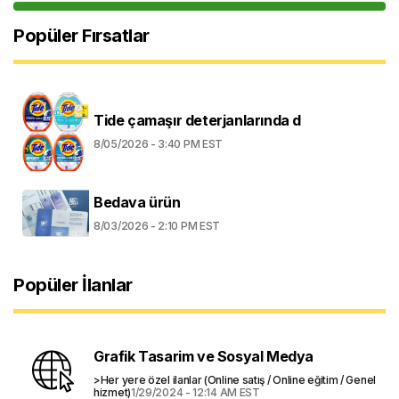
Popüler Fırsatlar
Tide çamaşır deterjanlarında d
8/05/2026 - 3:40 PM EST
Bedava ürün
8/03/2026 - 2:10 PM EST
Popüler İlanlar
Grafik Tasarim ve Sosyal Medya
>Her yere özel ilanlar (Online satış / Online eğitim / Genel
hizmet)
1/29/2024 - 12:14 AM EST