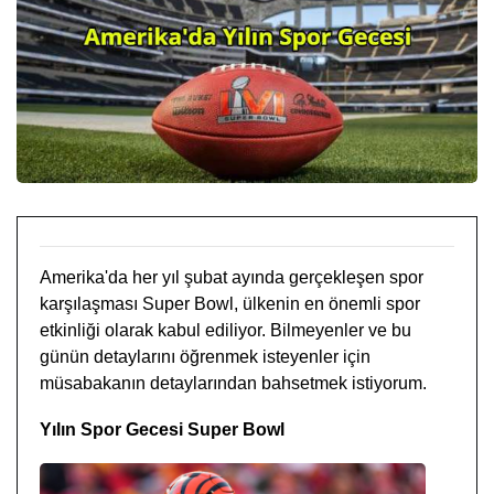
Amerika'da her yıl şubat ayında gerçekleşen spor
karşılaşması Super Bowl, ülkenin en önemli spor
etkinliği olarak kabul ediliyor. Bilmeyenler ve bu
günün detaylarını öğrenmek isteyenler için
müsabakanın detaylarından bahsetmek istiyorum.
Yılın Spor Gecesi Super Bowl