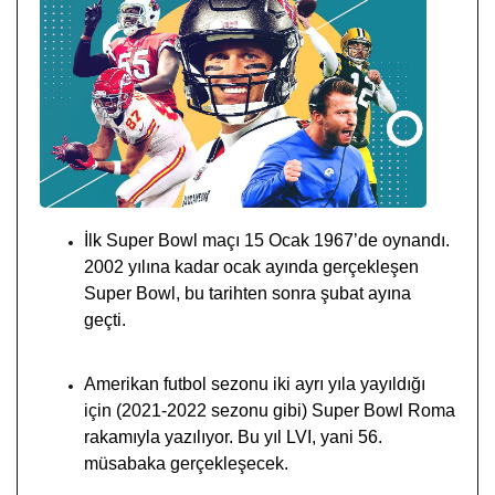
İlk Super Bowl maçı 15 Ocak 1967’de oynandı.
2002 yılına kadar ocak ayında gerçekleşen
Super Bowl, bu tarihten sonra şubat ayına
geçti.
Amerikan futbol sezonu iki ayrı yıla yayıldığı
için (2021-2022 sezonu gibi) Super Bowl Roma
rakamıyla yazılıyor. Bu yıl LVI, yani 56.
müsabaka gerçekleşecek.