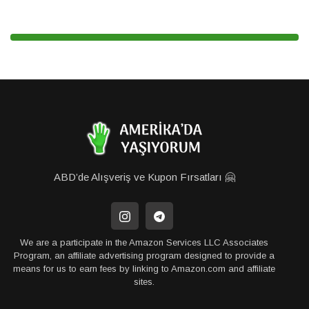
ABD’de Alışveriş ve Kupon Fırsatları 🤗
We are a participate in the Amazon Services LLC Associates
Program, an affiliate advertising program designed to provide a
means for us to earn fees by linking to Amazon.com and affiliate
sites.