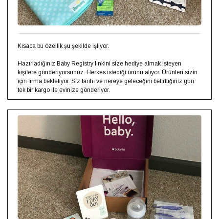
Kısaca bu özellik şu şekilde işliyor. ⁣⁣
Hazırladığınız Baby Registry linkini size hediye almak isteyen
kişilere gönderiyorsunuz. Herkes istediği ürünü alıyor. Ürünleri sizin
için firma bekletiyor. Siz tarihi ve nereye geleceğini belirttiğiniz gün
tek bir kargo ile evinize gönderiyor.