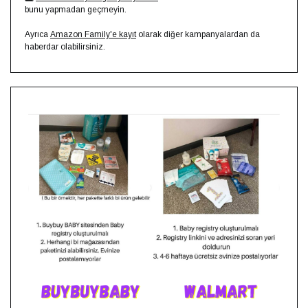
bunu yapmadan geçmeyin.⁣⁣
Ayrıca
Amazon Family'e kayıt
olarak diğer kampanyalardan da
haberdar olabilirsiniz.