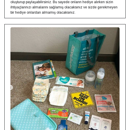
oluşturup paylaşabilirsiniz. Bu sayede onların hediye alırken sizin
ihtiyaçlarınızı almalarını sağlamış olacaksınız ve sizde gerekmeyen
bir hediye onlardan almamış olacaksınız.⁣⁣