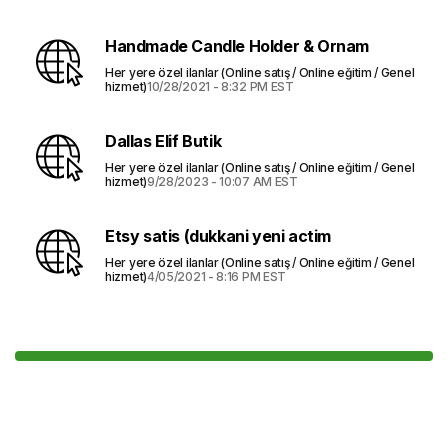
Handmade Candle Holder & Ornam
Her yere özel ilanlar (Online satış / Online eğitim / Genel
hizmet)
10/28/2021 - 8:32 PM EST
Dallas Elif Butik
Her yere özel ilanlar (Online satış / Online eğitim / Genel
hizmet)
9/28/2023 - 10:07 AM EST
Etsy satis (dukkani yeni actim
Her yere özel ilanlar (Online satış / Online eğitim / Genel
hizmet)
4/05/2021 - 8:16 PM EST