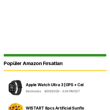
Popüler Amazon Fırsatları
Apple Watch Ultra 3 [GPS + Cel
Electronics
8/09/2026 - 3:04 PM EST
WISTART 8pcs Artificial Sunflo