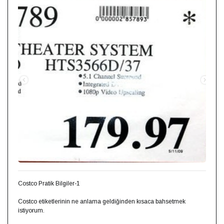
Costco Pratik Bilgiler-1 ⁣⁣
Costco etiketlerinin ne anlama geldiğinden kısaca bahsetmek
istiyorum.⁣⁣