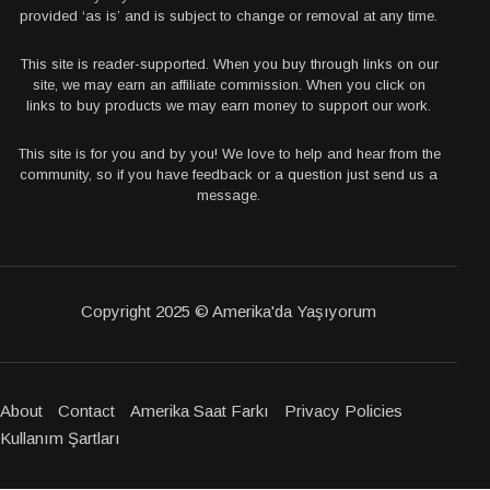
provided ‘as is’ and is subject to change or removal at any time.
This site is reader-supported. When you buy through links on our
site, we may earn an affiliate commission. When you click on
links to buy products we may earn money to support our work.
This site is for you and by you! We love to help and hear from the
community, so if you have feedback or a question just send us a
message.
Copyright 2025 © Amerika'da Yaşıyorum
About
Contact
Amerika Saat Farkı
Privacy Policies
Kullanım Şartları