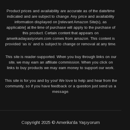
Product prices and availability are accurate as of the date/time
indicated and are subject to change. Any price and availability
information displayed on [relevant Amazon Site(s), as
applicable] at the time of purchase will apply to the purchase of
this product. Certain content that appears on
amerikadayasiyorum.com comes from amazon. This content is
provided ‘as is’ and is subject to change or removal at any time.
This site is reader-supported. When you buy through links on our
site, we may earn an affiliate commission. When you click on
links to buy products we may earn money to support our work.
This site is for you and by you! We love to help and hear from the
community, so if you have feedback or a question just send us a
message.
Copyright 2025 © Amerika'da Yaşıyorum