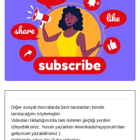
Diğer sosyal mecralarda beni tanıtanları bende
tanıtacağımı söylemiştim.
Videoları tıkladığınızda tam ismimin geçtiği yerden
izleyebilirsiniz. Yorum yazarken AmerikadaYaşıyorum'dan
geliyorum yazabilirsiniz:)