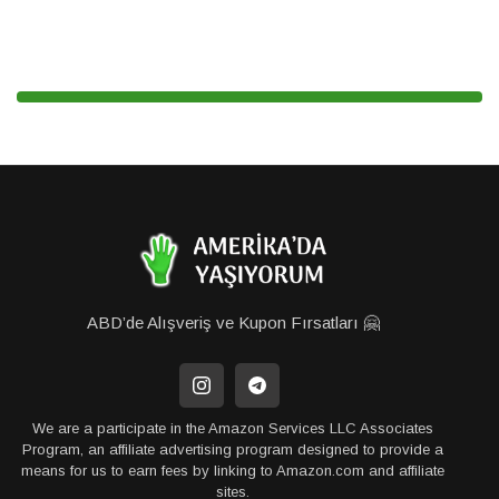
ABD’de Alışveriş ve Kupon Fırsatları 🤗
We are a participate in the Amazon Services LLC Associates
Program, an affiliate advertising program designed to provide a
means for us to earn fees by linking to Amazon.com and affiliate
sites.