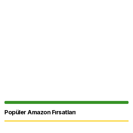
Popüler Amazon Fırsatları