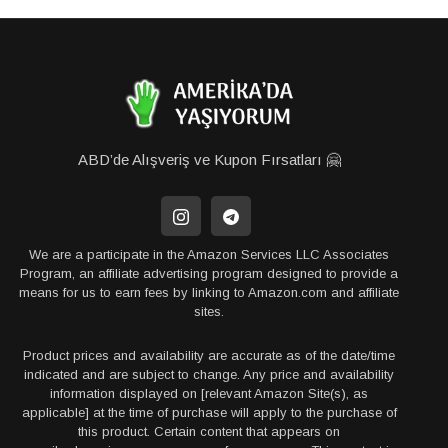
ABD’de Alışveriş ve Kupon Fırsatları 🤗
We are a participate in the Amazon Services LLC Associates
Program, an affiliate advertising program designed to provide a
means for us to earn fees by linking to Amazon.com and affiliate
sites.
Product prices and availability are accurate as of the date/time
indicated and are subject to change. Any price and availability
information displayed on [relevant Amazon Site(s), as
applicable] at the time of purchase will apply to the purchase of
this product. Certain content that appears on