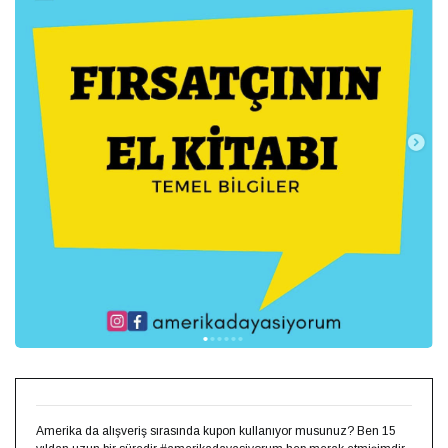
Amerika da alışveriş sırasında kupon kullanıyor musunuz? Ben 15