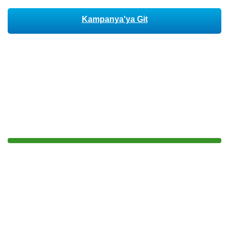
Kampanya'ya Git