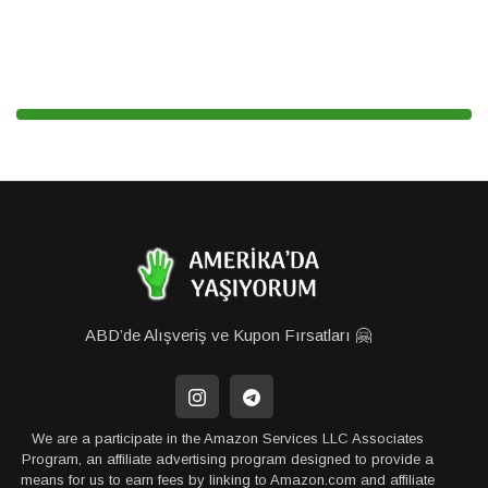
ABD’de Alışveriş ve Kupon Fırsatları 🤗
We are a participate in the Amazon Services LLC Associates
Program, an affiliate advertising program designed to provide a
means for us to earn fees by linking to Amazon.com and affiliate