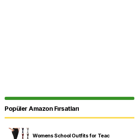
Popüler Amazon Fırsatları
Womens School Outfits for Teac