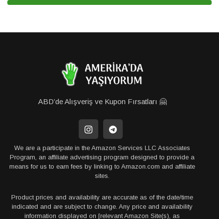
ABD’de Alışveriş ve Kupon Fırsatları 🤗
We are a participate in the Amazon Services LLC Associates
Program, an affiliate advertising program designed to provide a
means for us to earn fees by linking to Amazon.com and affiliate
sites.
Product prices and availability are accurate as of the date/time
indicated and are subject to change. Any price and availability
information displayed on [relevant Amazon Site(s), as