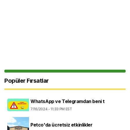
Popüler Fırsatlar
WhatsApp ve Telegramdan beni t
7/16/2024 - 11:33 PM EST
Petco'da ücretsiz etkinlikler