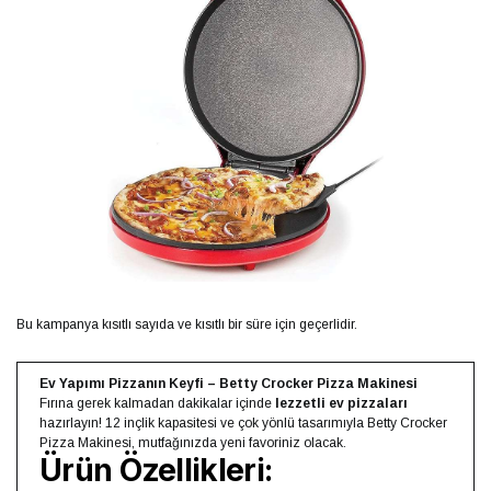
Bu kampanya kısıtlı sayıda ve kısıtlı bir süre için geçerlidir.
Ev Yapımı Pizzanın Keyfi – Betty Crocker Pizza Makinesi
Fırına gerek kalmadan dakikalar içinde
lezzetli ev pizzaları
hazırlayın! 12 inçlik kapasitesi ve çok yönlü tasarımıyla Betty Crocker
Pizza Makinesi, mutfağınızda yeni favoriniz olacak.
Ürün Özellikleri: