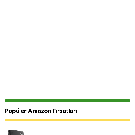
Popüler Amazon Fırsatları