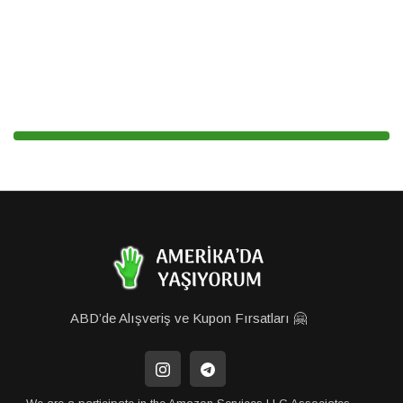
ABD’de Alışveriş ve Kupon Fırsatları 🤗