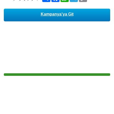
Kampanya'ya Git