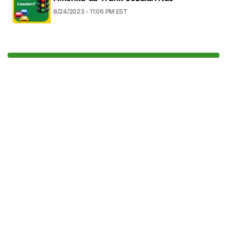
8/24/2023 - 11:06 PM EST