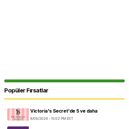
Popüler Fırsatlar
Victoria's Secret'de 5 ve daha
8/06/2026 - 10:02 PM EST