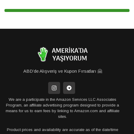
ABD’de Alışveriş ve Kupon Fırsatları 🤗
We are a participate in the Amazon Services LLC Associates
Program, an affiliate advertising program designed to provide a
means for us to earn fees by linking to Amazon.com and affiliate
sites.
Product prices and availability are accurate as of the date/time