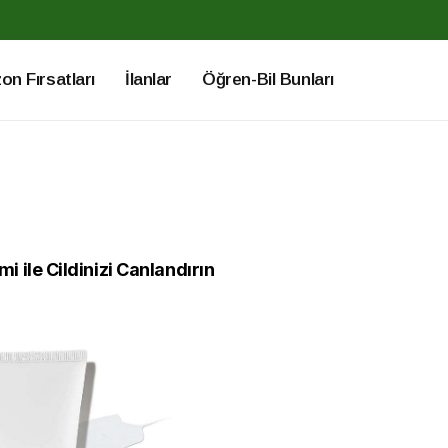
n Fırsatları
İlanlar
Öğren-Bil Bunları
 ile Cildinizi Canlandırın