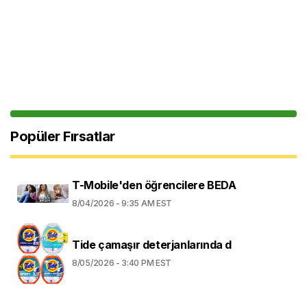
Popüler Fırsatlar
T-Mobile'den öğrencilere BEDA
8/04/2026 - 9:35 AM EST
Tide çamaşır deterjanlarında d
8/05/2026 - 3:40 PM EST