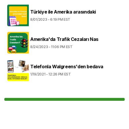
Türkiye ile Amerika arasındaki
8/01/2023 - 6:19 PM EST
Amerika'da Trafik Cezaları Nas
8/24/2023 - 11:06 PM EST
Telefonla Walgreens'den bedava
1/19/2021 - 12:26 PM EST