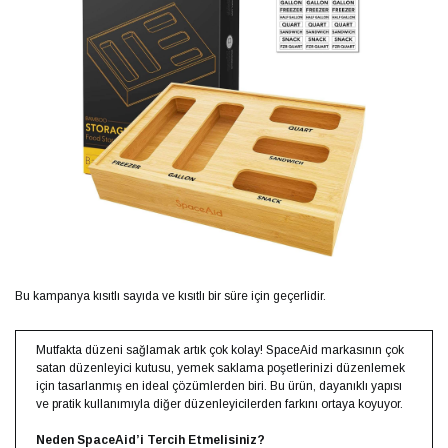
Bu kampanya kısıtlı sayıda ve kısıtlı bir süre için geçerlidir.
Mutfakta düzeni sağlamak artık çok kolay! SpaceAid markasının çok
satan düzenleyici kutusu, yemek saklama poşetlerinizi düzenlemek
için tasarlanmış en ideal çözümlerden biri. Bu ürün, dayanıklı yapısı
ve pratik kullanımıyla diğer düzenleyicilerden farkını ortaya koyuyor.
Neden SpaceAid’i Tercih Etmelisiniz?