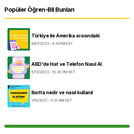
Popüler Öğren-Bil Bunları
Türkiye ile Amerika arasındaki
8/01/2023 - 6:19 PM EST
ABD'de Hat ve Telefon Nasıl Al
6/13/2023 - 10:30 PM EST
Ibotta nedir ve nasıl kullanıl
1/19/2021 - 11:31 AM EST