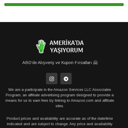
ABD’de Alışveriş ve Kupon Fırsatları 🤗
We are a participate in the Amazon Services LLC Associates
Program, an affiliate advertising program designed to provide a
means for us to earn fees by linking to Amazon.com and affiliate
sites.
Product prices and availability are accurate as of the date/time
indicated and are subject to change. Any price and availability