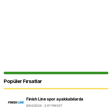
Popüler Fırsatlar
Finish Line spor ayakkabılarda
8/04/2026 - 2:07 PM EST