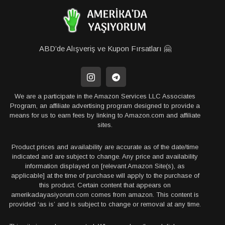
ABD’de Alışveriş ve Kupon Fırsatları 🤗
We are a participate in the Amazon Services LLC Associates
Program, an affiliate advertising program designed to provide a
means for us to earn fees by linking to Amazon.com and affiliate
sites.
Product prices and availability are accurate as of the date/time
indicated and are subject to change. Any price and availability
information displayed on [relevant Amazon Site(s), as
applicable] at the time of purchase will apply to the purchase of
this product. Certain content that appears on
amerikadayasiyorum.com comes from amazon. This content is
provided ‘as is’ and is subject to change or removal at any time.