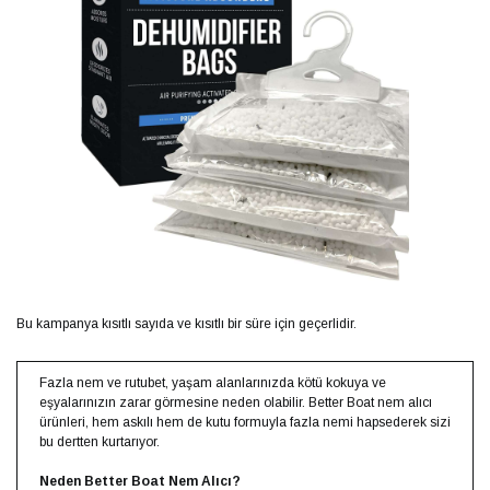
Bu kampanya kısıtlı sayıda ve kısıtlı bir süre için geçerlidir.
Fazla nem ve rutubet, yaşam alanlarınızda kötü kokuya ve
eşyalarınızın zarar görmesine neden olabilir. Better Boat nem alıcı
ürünleri, hem askılı hem de kutu formuyla fazla nemi hapsederek sizi
bu dertten kurtarıyor.
Neden Better Boat Nem Alıcı?