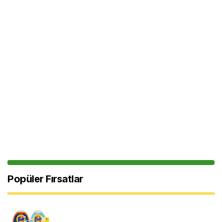
Popüler Fırsatlar