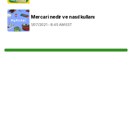
Mercari nedir ve nasıl kullanı
1/07/2021 - 8:45 AM EST