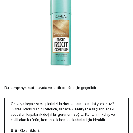
Bu kampanya kısıtlı sayıda ve kısıtlı bir süre için geçerlidir.
Gri veya beyaz saç diplerinizi hızlıca kapatmak mı istiyorsunuz?
L’Oréal Paris Magic Retouch, sadece
3 saniyede
saçlarınızdaki
beyazları kapatarak doğal bir görünüm sağlar. Kullanımı kolay ve
etkili olan bu ürün, hem erkek hem de kadınlar için idealdir.
Ürün Özellikleri: