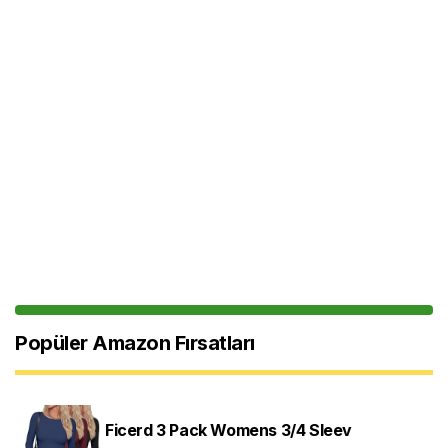
Popüler Amazon Fırsatları
Ficerd 3 Pack Womens 3/4 Sleev