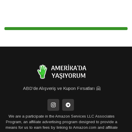
ABD’de Alışveriş ve Kupon Fırsatları 🤗
We are a participate in the Amazon Services LLC Associates
Program, an affiliate advertising program designed to provide a
means for us to earn fees by linking to Amazon.com and affiliate