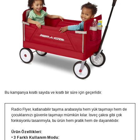
Bu kampanya kısıtlı sayıda ve kısıtlı bir süre için geçerlidir.
Radio Flyer, katlanabilir taşıma arabasıyla hem yük taşımayı hem de
çocuklarınızı güvenle taşımayı mümkün kılar. İsveç çakısı gibi çok
fonksiyonlu tasarımıyla, bu ürün hem pratik hem de dayanıklıdır.
Ürün Özellikleri:
•
3 Farklı Kullanım Modu: